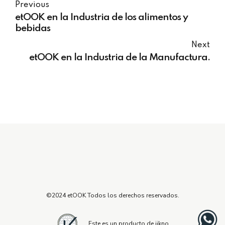
Previous
etOOK en la Industria de los alimentos y
bebidas
Next
etOOK en la Industria de la Manufactura.
©2024 etOOK Todos los derechos reservados.
Este es un producto de iikno