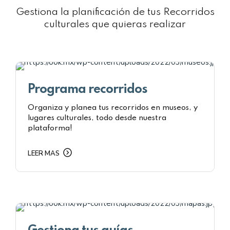
Gestiona la planificación de tus Recorridos
culturales que quieras realizar
Programa recorridos
Organiza y planea tus recorridos en museos, y
lugares culturales, todo desde nuestra
plataforma!
LEER MAS