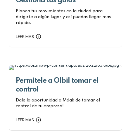
Gestiona tus guías
Planea tus movimientos en la ciudad para
dirigirte a algún lugar y así puedas llegar mas
rápido.
LEER MAS
Permitele a Olbil tomar el
control
Dale la oportunidad a Máak de tomar el
control de tu empresa!
LEER MAS