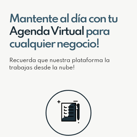
Mantente al día con tu
Agenda Virtual
para
cualquier negocio!
Recuerda que nuestra plataforma la
trabajas desde la nube!