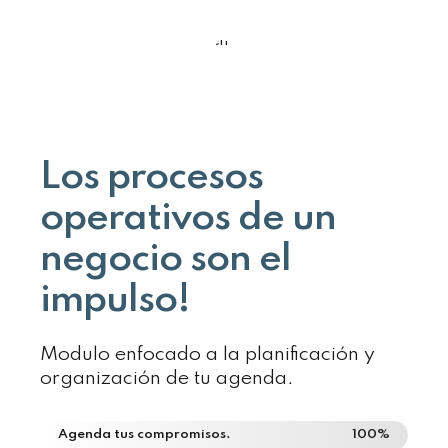
Los procesos
operativos de un
negocio son el
impulso!
Modulo enfocado a la planificación y
organización de tu agenda.
Agenda tus compromisos.
100%