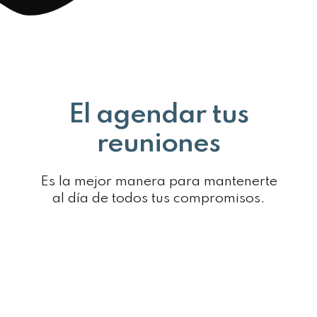
El agendar tus
reuniones
Es la mejor manera para mantenerte
al día de todos tus compromisos.