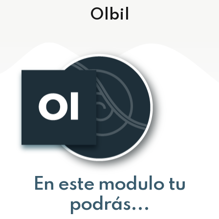
Olbil
En este modulo tu
podrás...