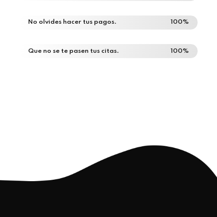
No olvides hacer tus pagos.
100%
Que no se te pasen tus citas.
100%