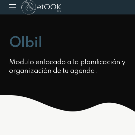
Olbil
Modulo enfocado a la planificación y
organización de tu agenda.