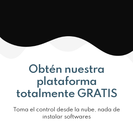
Obtén nuestra
plataforma
totalmente GRATIS
Toma el control desde la nube, nada de
instalar softwares