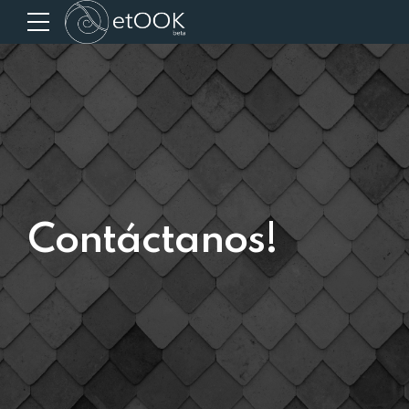
Contáctanos!