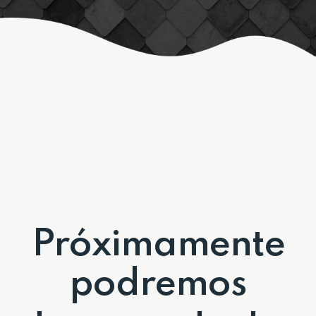
Próximamente
podremos