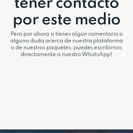
tener contacto
por este medio
Pero por ahora si tienes algún comentario o
alguna duda acerca de nuestra plataforma
o de nuestros paquetes, puedes escribirnos
directamente a nuestro WhatsApp!