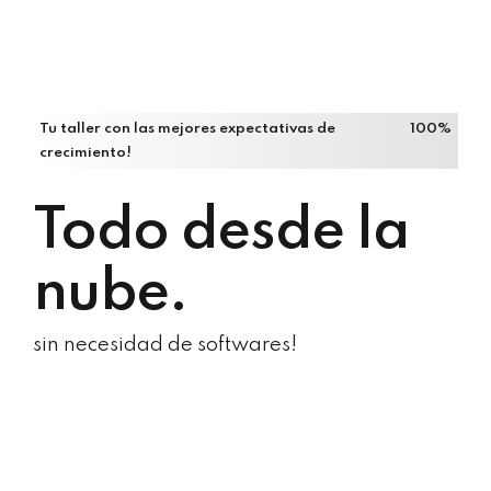
Tu taller con las mejores expectativas de
100%
crecimiento!
Todo desde la
nube.
sin necesidad de softwares!