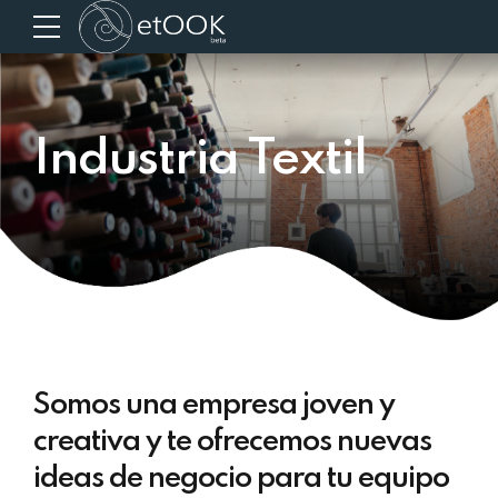
Industria Textil
Somos una empresa joven y
creativa y te ofrecemos nuevas
ideas de negocio para tu equipo