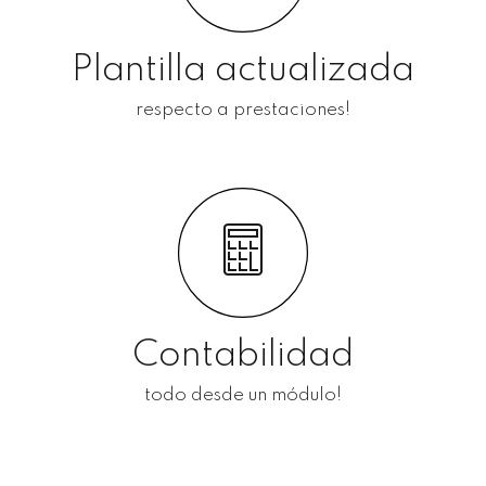
Plantilla actualizada
respecto a prestaciones!
Contabilidad
todo desde un módulo!