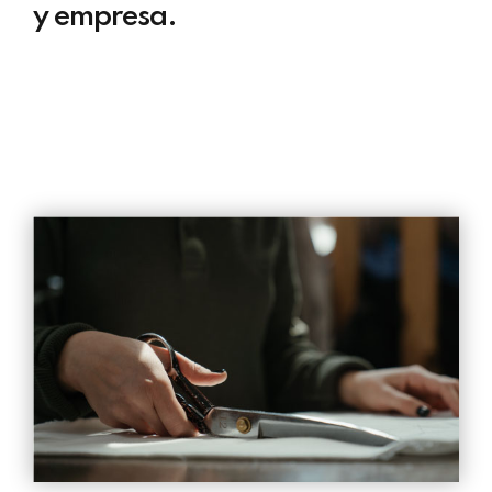
y empresa.